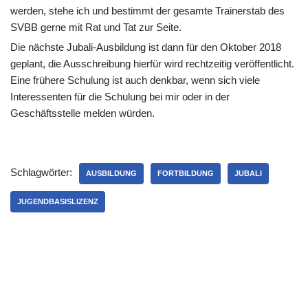
werden, stehe ich und bestimmt der gesamte Trainerstab des
SVBB gerne mit Rat und Tat zur Seite.
Die nächste Jubali-Ausbildung ist dann für den Oktober 2018
geplant, die Ausschreibung hierfür wird rechtzeitig veröffentlicht.
Eine frühere Schulung ist auch denkbar, wenn sich viele
Interessenten für die Schulung bei mir oder in der
Geschäftsstelle melden würden.
Schlagwörter:
AUSBILDUNG
FORTBILDUNG
JUBALI
JUGENDBASISLIZENZ