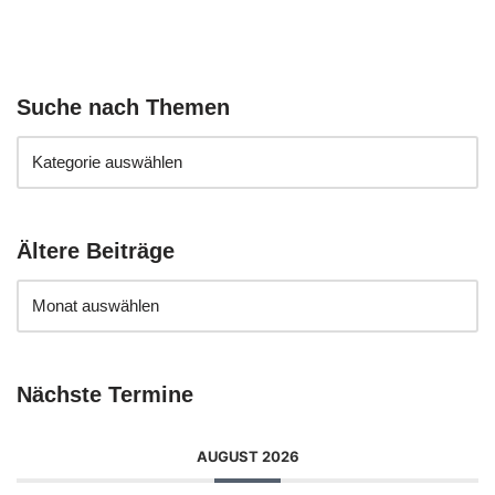
Suche nach Themen
Ältere Beiträge
Nächste Termine
AUGUST 2026