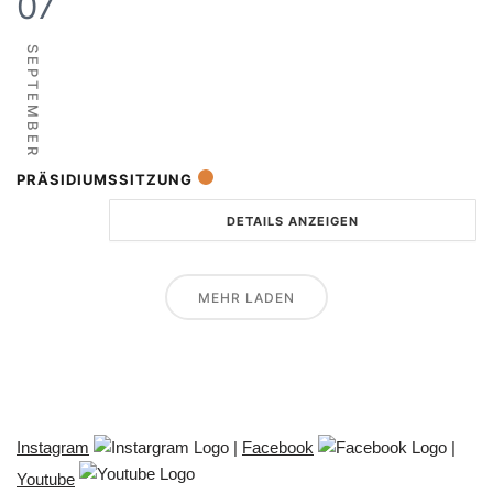
07
SEPTEMBER
PRÄSIDIUMSSITZUNG
DETAILS ANZEIGEN
MEHR LADEN
Instagram
|
Facebook
|
Youtube