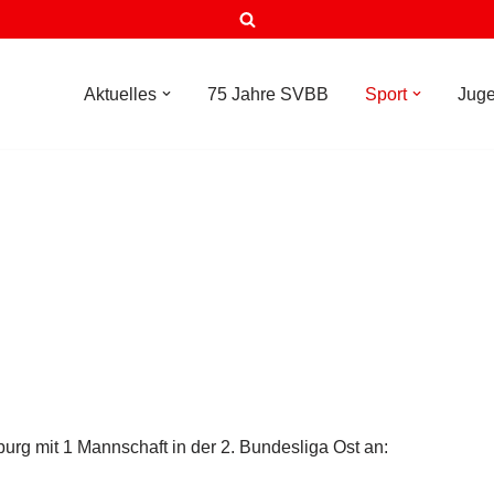
Aktuelles
75 Jahre SVBB
Sport
Jug
burg mit 1 Mannschaft in der 2. Bundesliga Ost an: