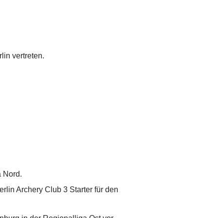
in vertreten.
 Nord.
lin Archery Club 3 Starter für den