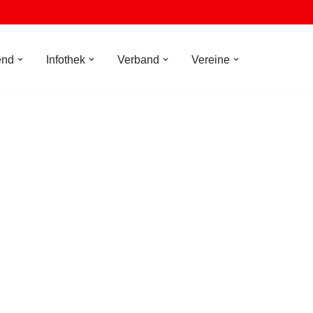
end
Infothek
Verband
Vereine