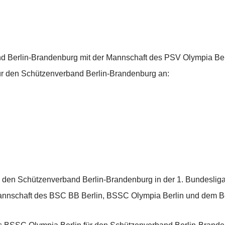
nd Berlin-Brandenburg mit der Mannschaft des PSV Olympia Berl
für den Schützenverband Berlin-Brandenburg an:
 den Schützenverband Berlin-Brandenburg in der 1. Bundesliga
Mannschaft des BSC BB Berlin, BSSC Olympia Berlin und dem Ber