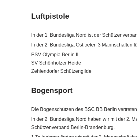
Luftpistole
In der 1. Bundesliga Nord ist der Schützenverba
In der 2. Bundesliga Ost treten 3 Mannschaften 
PSV Olympia Berlin II
SV Schönholzer Heide
Zehlendorfer Schützengilde
Bogensport
Die Bogenschützen des BSC BB Berlin vertreten
In der 2. Bundesliga Nord haben wir mit der 2. 
Schützenverband Berlin-Brandenburg.