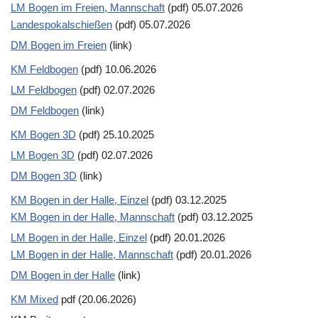
LM Bogen im Freien, Mannschaft
(pdf) 05.07.2026
Landespokalschießen
(pdf) 05.07.2026
DM Bogen im Freien
(link)
KM Feldbogen
(pdf) 10.06.2026
LM Feldbogen
(pdf) 02.07.2026
DM Feldbogen
(link)
KM Bogen 3D
(pdf) 25.10.2025
LM Bogen 3D
(pdf) 02.07.2026
DM Bogen 3D
(link)
KM Bogen in der Halle, Einzel
(pdf) 03.12.2025
KM Bogen in der Halle, Mannschaft
(pdf) 03.12.2025
LM Bogen in der Halle, Einzel
(pdf) 20.01.2026
LM Bogen in der Halle, Mannschaft
(pdf) 20.01.2026
DM Bogen in der Halle
(link)
KM Mixed
pdf (20.06.2026)