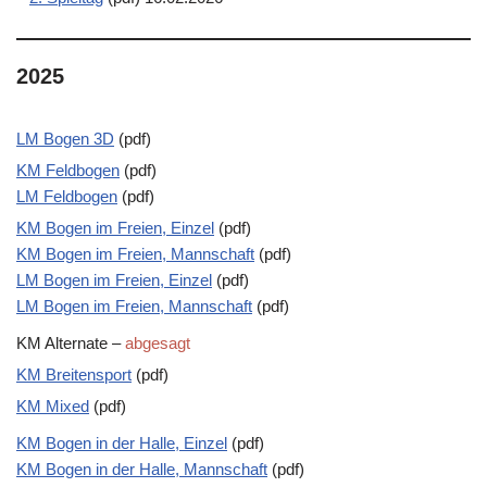
2025
LM Bogen 3D
(pdf)
KM Feldbogen
(pdf)
LM Feldbogen
(pdf)
KM Bogen im Freien, Einzel
(pdf)
KM Bogen im Freien, Mannschaft
(pdf)
LM Bogen im Freien, Einzel
(pdf)
LM Bogen im Freien, Mannschaft
(pdf)
KM Alternate –
abgesagt
KM Breitensport
(pdf)
KM Mixed
(pdf)
KM Bogen in der Halle, Einzel
(pdf)
KM Bogen in der Halle, Mannschaft
(pdf)