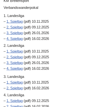
KM Breitensport
Verbandswanderpokal
1. Landesliga
–
1. Spieltag
(pdf) 10.11.2025
–
2. Spieltag
(pdf) 09.12.2025
–
3. Spieltag
(pdf) 26.01.2026
–
4. Spieltag
(pdf) 16.02.2026
2. Landesliga
–
1. Spieltag
(pdf) 10.11.2025
–
2. Spieltag
(pdf) 09.12.2025
–
3. Spieltag
(pdf) 26.01.2026
–
4. Spieltag
(pdf) 16.02.2026
3. Landesliga
–
1. Spieltag
(pdf) 10.11.2025
–
2. Spieltag
(pdf) 16.02.2026
4. Landesliga
–
1. Spieltag
(pdf) 09.12.2025
–
2. Spieltag
(pdf) 16.02.2026