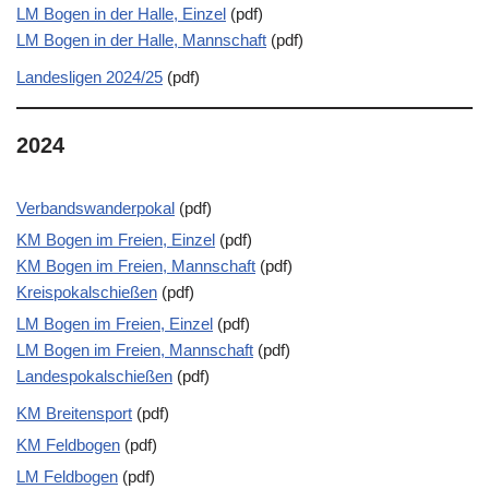
LM Bogen in der Halle, Einzel
(pdf)
LM Bogen in der Halle, Mannschaft
(pdf)
Landesligen 2024/25
(pdf)
2024
Verbandswanderpokal
(pdf)
KM Bogen im Freien, Einzel
(pdf)
KM Bogen im Freien, Mannschaft
(pdf)
Kreispokalschießen
(pdf)
LM Bogen im Freien, Einzel
(pdf)
LM Bogen im Freien, Mannschaft
(pdf)
Landespokalschießen
(pdf)
KM Breitensport
(pdf)
KM Feldbogen
(pdf)
LM Feldbogen
(pdf)