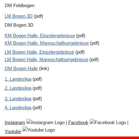
DM Feldbogen
LM Bogen 3D
(pdf)
DM Bogen 3D
KM Bogen Halle, Einzelergebnisse
(pdf)
KM Bogen Halle, Mannschaftsergebnisse
(pdf)
LM Bogen Halle, Einzelergebnisse
(pdf)
LM Bogen Halle, Mannschaftsergebnisse
(pdf)
DM Bogen Halle
(link)
1. Landesliga
(pdf)
2. Landesliga
(pdf)
3. Landesliga
(pdf)
4. Landesliga
(pdf)
Instagram
|
Facebook
|
Youtube