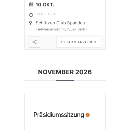
10 OKT.
08:45
-
15:30
Schützen Club Spandau
Tiefwerderweg 14, 13597 Berlin
DETAILS ANZEIGEN
NOVEMBER 2026
Präsidiumssitzung