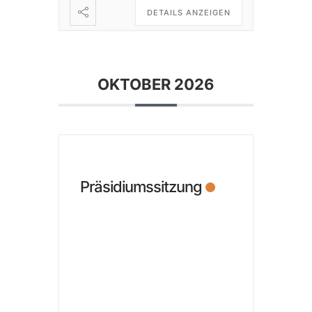
DETAILS ANZEIGEN
OKTOBER 2026
Präsidiumssitzung