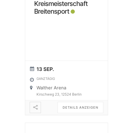
Kreismeisterschaft
Breitensport
13 SEP.
GANZTÄGIG
Walther Arena
Kirschweg 23, 12524 Berlin
DETAILS ANZEIGEN