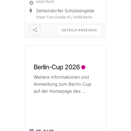
GANZTÄGIG
Zehlendorfer Schützengilde
Onkel-Tom-Straße 42, 14169 Berlin
DETAILS ANZEIGEN
Berlin-Cup 2026
Weitere Informationen und
Anmeldung zum Berlin-Cup
auf der Homepage des
...