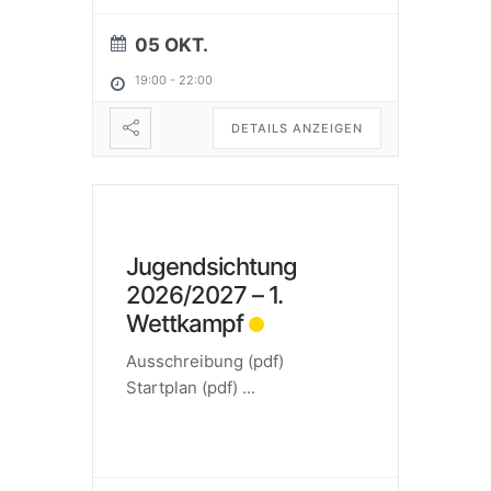
05 OKT.
19:00
-
22:00
DETAILS ANZEIGEN
Jugendsichtung
2026/2027 – 1.
Wettkampf
Ausschreibung (pdf)
Startplan (pdf)
...