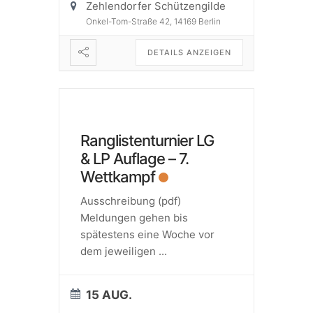
Zehlendorfer Schützengilde
Onkel-Tom-Straße 42, 14169 Berlin
DETAILS ANZEIGEN
Ranglistenturnier LG
& LP Auflage – 7.
Wettkampf
Ausschreibung (pdf)
Meldungen gehen bis
spätestens eine Woche vor
dem jeweiligen
...
15 AUG.