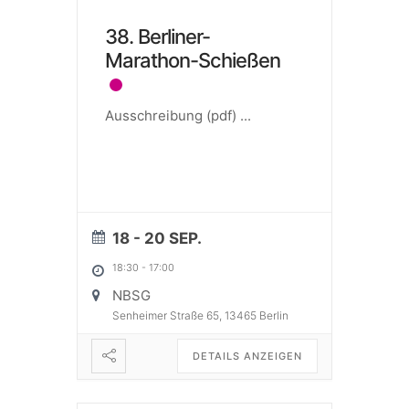
38. Berliner-
Marathon-Schießen
Ausschreibung (pdf)
...
18 - 20 SEP.
18:30
-
17:00
NBSG
Senheimer Straße 65, 13465 Berlin
DETAILS ANZEIGEN