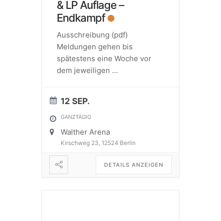
& LP Auflage –
Endkampf
Ausschreibung (pdf)
Meldungen gehen bis
spätestens eine Woche vor
dem jeweiligen
...
12 SEP.
GANZTÄGIG
Walther Arena
Kirschweg 23, 12524 Berlin
DETAILS ANZEIGEN