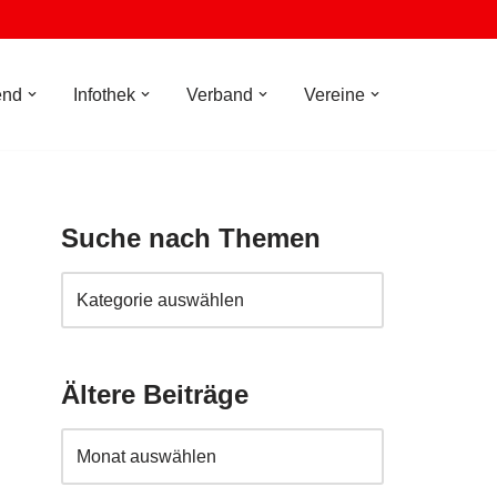
end
Infothek
Verband
Vereine
Suche nach Themen
Ältere Beiträge