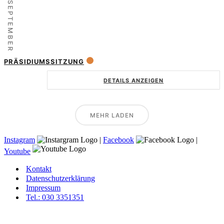
SEPTEMBER
PRÄSIDIUMSSITZUNG
DETAILS ANZEIGEN
MEHR LADEN
Instagram
|
Facebook
|
Youtube
Kontakt
Datenschutzerklärung
Impressum
Tel.: 030 3351351