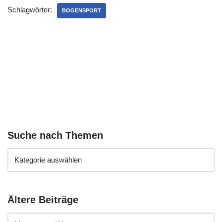
Schlagwörter:
BOGENSPORT
Suche nach Themen
Ältere Beiträge