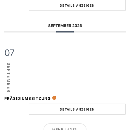
DETAILS ANZEIGEN
SEPTEMBER 2026
07
SEPTEMBER
PRÄSIDIUMSSITZUNG
DETAILS ANZEIGEN
MEHR LADEN