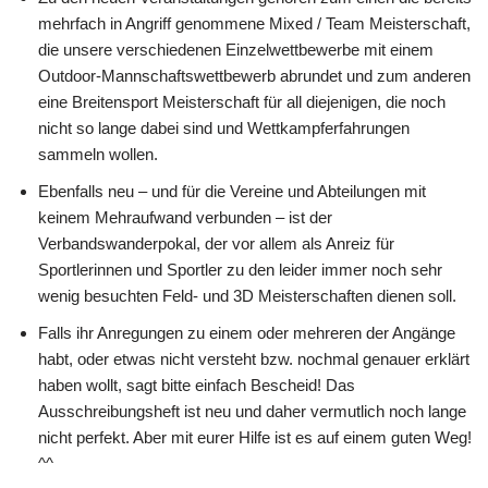
mehrfach in Angriff genommene Mixed / Team Meisterschaft,
die unsere verschiedenen Einzelwettbewerbe mit einem
Outdoor-Mannschaftswettbewerb abrundet und zum anderen
eine Breitensport Meisterschaft für all diejenigen, die noch
nicht so lange dabei sind und Wettkampferfahrungen
sammeln wollen.
Ebenfalls neu – und für die Vereine und Abteilungen mit
keinem Mehraufwand verbunden – ist der
Verbandswanderpokal, der vor allem als Anreiz für
Sportlerinnen und Sportler zu den leider immer noch sehr
wenig besuchten Feld- und 3D Meisterschaften dienen soll.
Falls ihr Anregungen zu einem oder mehreren der Angänge
habt, oder etwas nicht versteht bzw. nochmal genauer erklärt
haben wollt, sagt bitte einfach Bescheid! Das
Ausschreibungsheft ist neu und daher vermutlich noch lange
nicht perfekt. Aber mit eurer Hilfe ist es auf einem guten Weg!
^^