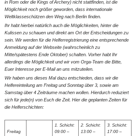
in Rom oder die Kings of Archery) nicht stattfinden, ist die
Möglichkeit noch größer geworden, dass internationale
Weltklasseschützen den Weg nach Berlin finden.
Ihr habt hierbei natürlich auch die Möglichkeiten, hinter die
Kulissen zu schauen und direkt am Ort der Entscheidungen zu
sein. Wir werden für die Helferregistrierung eine entsprechende
Anmeldung auf der Webseite (wahrscheinlich zu
Mitte/spätestens Ende Oktober) schalten. Vorher habt Ihr
allerdings die Möglichkeit und wir vom Orga-Team die Bitte,
Euer Interesse per E-Mail an uns mitzuteilen.
Wir haben uns dieses Mal dazu entschieden, dass wir die
Helfereinteilung am Freitag und Sonntag über 3, sowie am
Samstag über 4 Zeiträume machen wollen. Hierdurch reduziert
sich für jede(n) von Euch die Zeit. Hier die geplanten Zeiten für
die Helferschichten:
1. Schicht:
2. Schicht:
3. Schicht:
Freitag
09:00 –
13:00 –
17:00 –