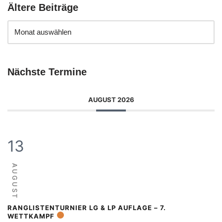
Ältere Beiträge
Nächste Termine
AUGUST 2026
13
AUGUST
RANGLISTENTURNIER LG & LP AUFLAGE – 7.
WETTKAMPF