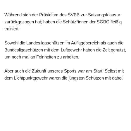
Während sich der Präsidium des SVBB zur Satzungsklausur
zurückgezogen hat, haben die Schütz*innen der SGBC fleißig
trainiert.
Sowohl die Landesligaschützen im Auflagebereich als auch die
Bundesligaschützen mit dem Luftgewehr haben die Zeit genutzt,
um noch mal an Feinheiten zu arbeiten.
Aber auch die Zukunft unseres Sports war am Start. Selbst mit
dem Lichtpunktgewehr waren die jüngsten Schützen mit dabei.