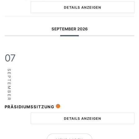
DETAILS ANZEIGEN
SEPTEMBER 2026
07
SEPTEMBER
PRÄSIDIUMSSITZUNG
DETAILS ANZEIGEN