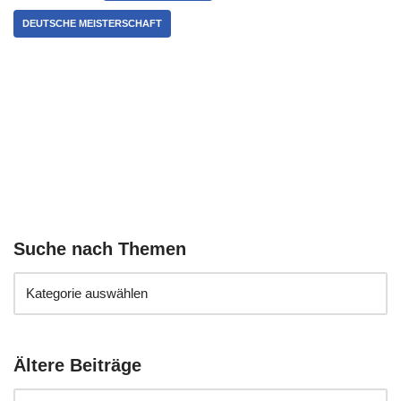
DEUTSCHE MEISTERSCHAFT
Suche nach Themen
Ältere Beiträge