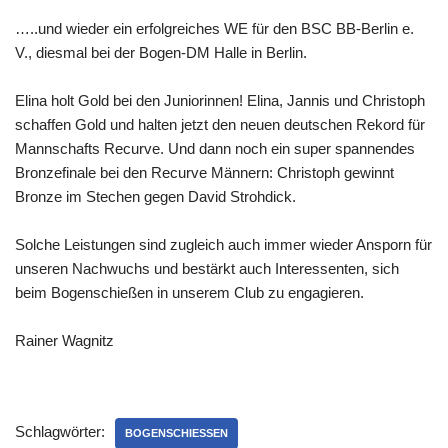
…..und wieder ein erfolgreiches WE für den BSC BB-Berlin e.
V., diesmal bei der Bogen-DM Halle in Berlin.
Elina holt Gold bei den Juniorinnen! Elina, Jannis und Christoph
schaffen Gold und halten jetzt den neuen deutschen Rekord für
Mannschafts Recurve. Und dann noch ein super spannendes
Bronzefinale bei den Recurve Männern: Christoph gewinnt
Bronze im Stechen gegen David Strohdick.
Solche Leistungen sind zugleich auch immer wieder Ansporn für
unseren Nachwuchs und bestärkt auch Interessenten, sich
beim Bogenschießen in unserem Club zu engagieren.
Rainer Wagnitz
Schlagwörter:
BOGENSCHIESSEN