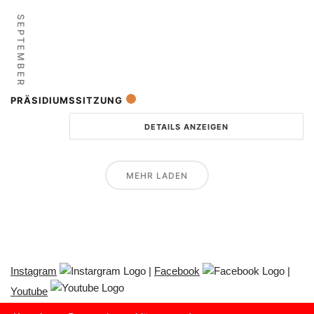
SEPTEMBER
PRÄSIDIUMSSITZUNG
DETAILS ANZEIGEN
MEHR LADEN
Instagram
|
Facebook
|
Youtube