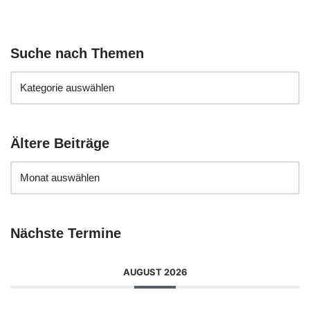
Suche nach Themen
Ältere Beiträge
Nächste Termine
AUGUST 2026