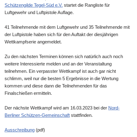
Schützengilde Tegel-Süd e.V.
startet die Rangliste für
Luftgewehr und Luftpistole Auflage.
41 Teilnehmende mit dem Luftgewehr und 35 Teilnehmende mit
der Luftpistole haben sich für den Auftakt der diesjährigen
Wettkampfserie angemeldet.
Zu den nächsten Terminen können sich natürlich auch noch
weitere Interessierte melden und an der Veranstaltung
teilnehmen. Ein verpasster Wettkampf ist auch gar nicht
schlimm, weil nur die besten 5 Ergebnisse in die Wertung
kommen und diese dann die Teilnehmenden für das
Finalschießen ermitteln.
Der nächste Wettkampf wird am 16.03.2023 bei der
Nord-
Berliner Schützen-Gemeinschaft
stattfinden.
Ausschreibung
(pdf)