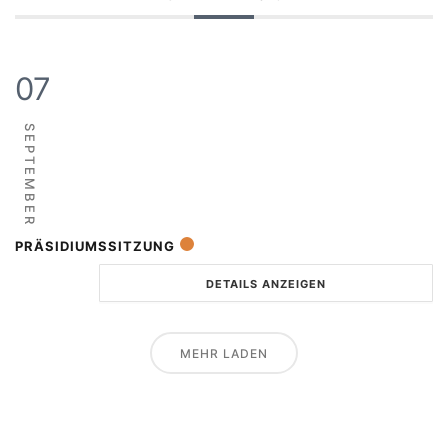
07
SEPTEMBER
PRÄSIDIUMSSITZUNG
DETAILS ANZEIGEN
MEHR LADEN