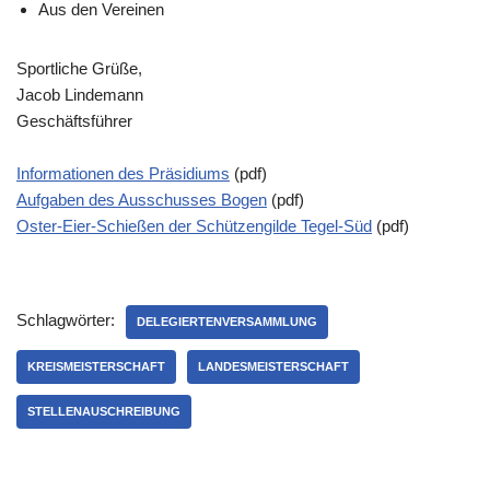
Aus den Vereinen
Sportliche Grüße,
Jacob Lindemann
Geschäftsführer
Informationen des Präsidiums
(pdf)
Aufgaben des Ausschusses Bogen
(pdf)
Oster-Eier-Schießen der Schützengilde Tegel-Süd
(pdf)
Schlagwörter:
DELEGIERTENVERSAMMLUNG
KREISMEISTERSCHAFT
LANDESMEISTERSCHAFT
STELLENAUSCHREIBUNG