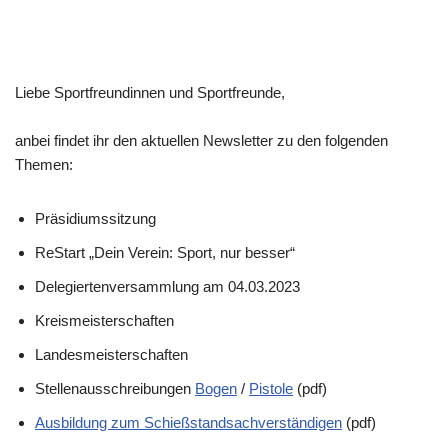
Liebe Sportfreundinnen und Sportfreunde,
anbei findet ihr den aktuellen Newsletter zu den folgenden
Themen:
Präsidiumssitzung
ReStart „Dein Verein: Sport, nur besser“
Delegiertenversammlung am 04.03.2023
Kreismeisterschaften
Landesmeisterschaften
Stellenausschreibungen
Bogen
/
Pistole
(pdf)
Ausbildung zum Schießstandsachverständigen
(pdf)