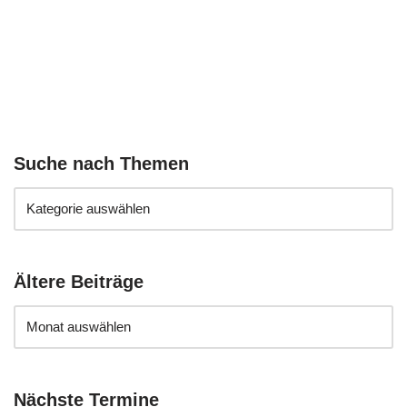
Suche nach Themen
Ältere Beiträge
Nächste Termine