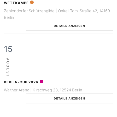
WETTKAMPF
Zehlendorfer Schützengilde | Onkel-Tom-Straße 42, 14169
Berlin
DETAILS ANZEIGEN
15
AUGUST
BERLIN-CUP 2026
Walther Arena | Kirschweg 23, 12524 Berlin
DETAILS ANZEIGEN