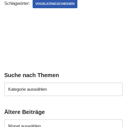
Schlagwörter:
VOGELKÖNIGSCHIESSEN
Suche nach Themen
Ältere Beiträge