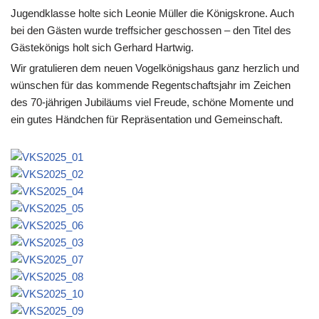
Jugendklasse holte sich Leonie Müller die Königskrone. Auch
bei den Gästen wurde treffsicher geschossen – den Titel des
Gästekönigs holt sich Gerhard Hartwig.
Wir gratulieren dem neuen Vogelkönigshaus ganz herzlich und
wünschen für das kommende Regentschaftsjahr im Zeichen
des 70-jährigen Jubiläums viel Freude, schöne Momente und
ein gutes Händchen für Repräsentation und Gemeinschaft.