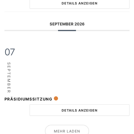
DETAILS ANZEIGEN
SEPTEMBER 2026
07
SEPTEMBER
PRÄSIDIUMSSITZUNG
DETAILS ANZEIGEN
MEHR LADEN