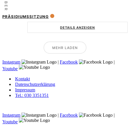
PRÄSIDIUMSSITZUNG
DETAILS ANZEIGEN
MEHR LADEN
Instagram
|
Facebook
|
Youtube
Kontakt
Datenschutzerklärung
Impressum
Tel.: 030 3351351
Instagram
|
Facebook
|
Youtube