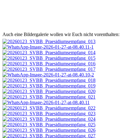
Auch eine Bildergalerie wollen wir Euch nicht vorenthalten: