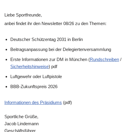
Liebe Sportfreunde,
anbei findet ihr den Newsletter 08/26 zu den Themen:
Deutscher Schützentag 2031 in Berlin
Beitragsanpassung bei der Delegiertenversammlung
Erste Informationen zur DM in München (
Rundschreiben
/
Sicherheitshinweise
) pdf
Luftgewehr oder Luftpistole
BBB-Zukunftspreis 2026
Informationen des Präsidiums
(pdf)
Sportliche Grüße,
Jacob Lindemann
Geschäftsführer