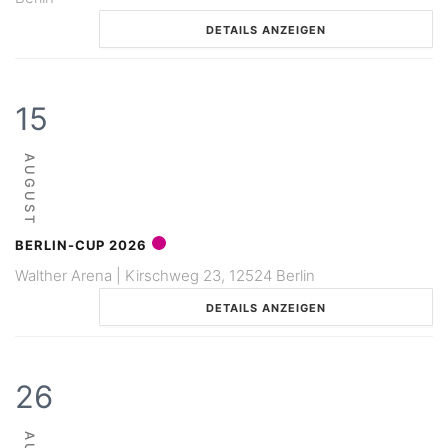
DETAILS ANZEIGEN
15
AUGUST
BERLIN-CUP 2026
Walther Arena | Kirschweg 23, 12524 Berlin
DETAILS ANZEIGEN
26