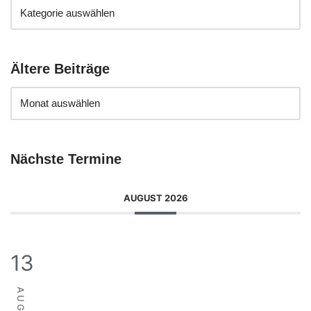
Ältere Beiträge
Nächste Termine
AUGUST 2026
13