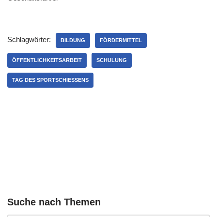
Schlagwörter:
BILDUNG
FÖRDERMITTEL
ÖFFENTLICHKEITSARBEIT
SCHULUNG
TAG DES SPORTSCHIESSENS
Suche nach Themen