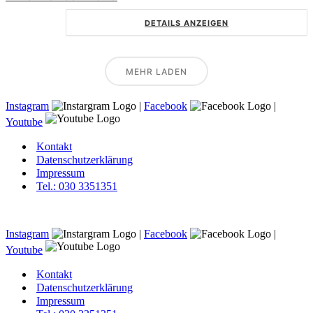
DETAILS ANZEIGEN
MEHR LADEN
Instagram
|
Facebook
|
Youtube
Kontakt
Datenschutzerklärung
Impressum
Tel.: 030 3351351
Instagram
|
Facebook
|
Youtube
Kontakt
Datenschutzerklärung
Impressum