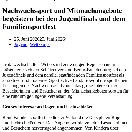
Nachwuchssport und Mitmachangebote
begeistern bei den Jugendfinals und dem
Familiensportfest
25. Juni 2026
25. Juni 2026
Jugend
,
Wettkampf
Trotz wechselhaften Wetters mit zeitweiligen Regenschauern
präsentierte sich der Schützenverband Berlin-Brandenburg bei den
Jugendfinals und dem parallel stattfindenden Familiensportfest als
attraktiver und moderner Sportfachverband. Sowohl die sportlichen
Leistungen des Nachwuchses als auch das große Interesse der
Besucherinnen und Besucher an den Mitmachangeboten sorgten für
eine rundum gelungene Veranstaltung.
Großes Interesse an Bogen und Lichtschießen
Beim Familiensportfest stellte der Verband die Disziplinen Bogen-
und Lichtschießen vor. Das Angebot wurde von den Besucherinnen
und Besuchern hervorragend angenommen. Von Kindern über