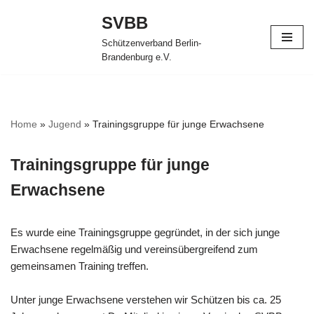
SVBB
Zum
Schützenverband Berlin-
Inhalt
Brandenburg e.V.
springen
Home
»
Jugend
»
Trainingsgruppe für junge Erwachsene
Trainingsgruppe für junge
Erwachsene
Es wurde eine Trainingsgruppe gegründet, in der sich junge
Erwachsene regelmäßig und vereinsübergreifend zum
gemeinsamen Training treffen.
Unter junge Erwachsene verstehen wir Schützen bis ca. 25