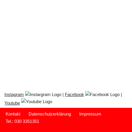
Instagram
|
Facebook
|
Youtube
Kontakt
Datenschutzerklärung
Impressum
Tel.: 030 3351351