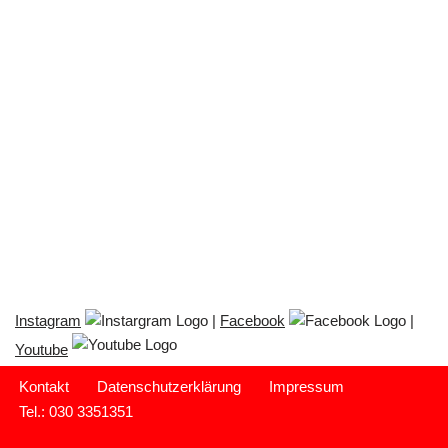
Instagram
|
Facebook
|
Youtube
Kontakt
Datenschutzerklärung
Impressum
Tel.: 030 3351351