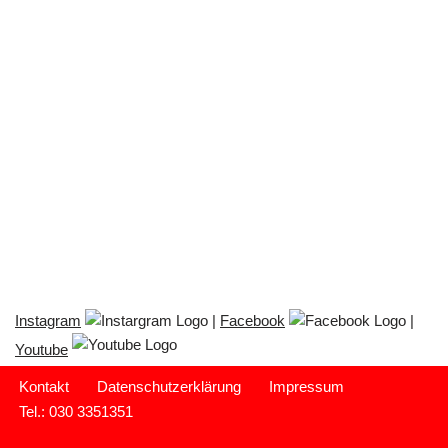
Instagram
|
Facebook
|
Youtube
Kontakt
Datenschutzerklärung
Impressum
Tel.: 030 3351351