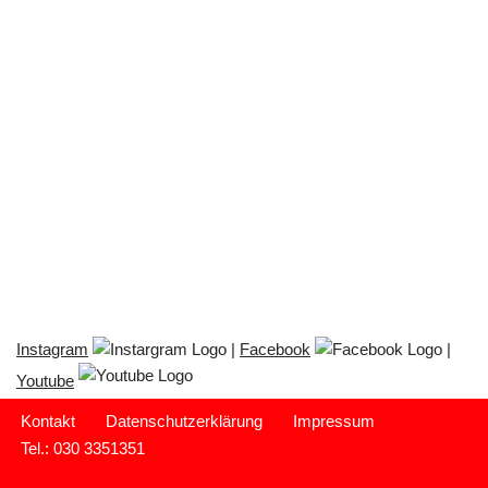
Instagram
|
Facebook
|
Youtube
Kontakt
Datenschutzerklärung
Impressum
Tel.: 030 3351351