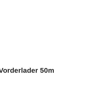
 Vorderlader 50m