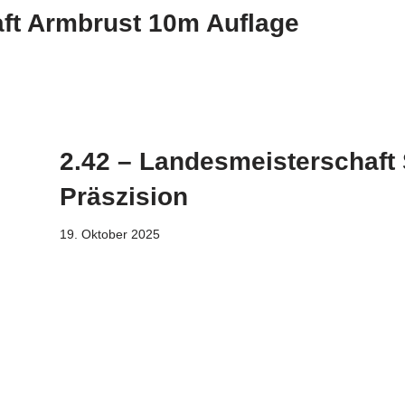
ft Armbrust 10m Auflage
2.42 – Landesmeisterschaft 
Präszision
19. Oktober 2025