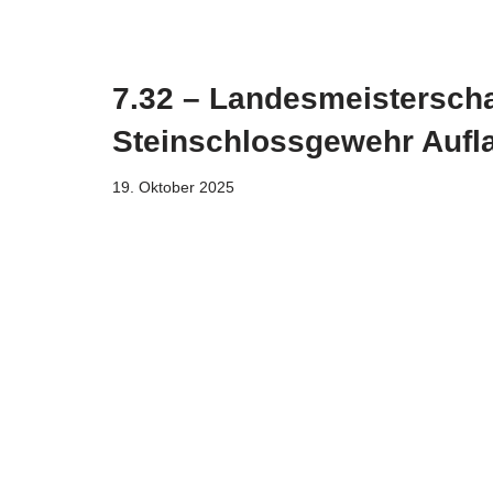
7.32 – Landesmeisterscha
Steinschlossgewehr Aufl
19. Oktober 2025