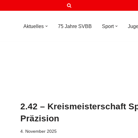
Aktuelles
75 Jahre SVBB
Sport
Jug
2.42 – Kreismeisterschaft Sp
Präzision
4. November 2025