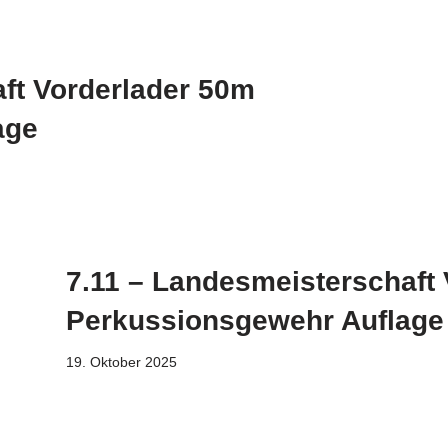
ft Vorderlader 50m
age
7.11 – Landesmeisterschaft
Perkussionsgewehr Auflage
19. Oktober 2025