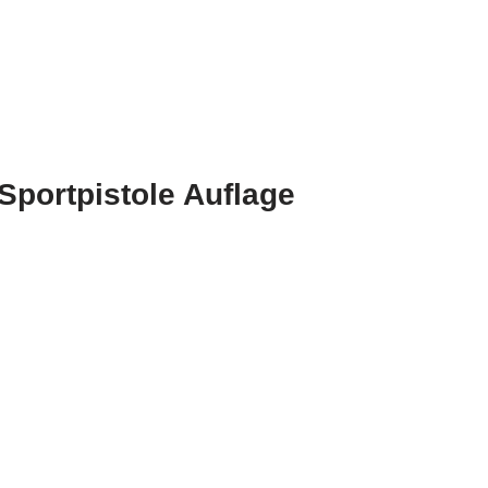
Sportpistole Auflage