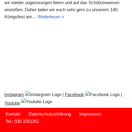
wir wieder ungezwungen feiern und auf das Schützenwesen
anstoßen. Daher laden wir euch sehr gern zu unserem 140.
Königsfest am…
Weiterlesen »
Instagram
|
Facebook
|
Youtube
Kontakt
Datenschutzerklärung
Impressum
Tel.: 030 3351351