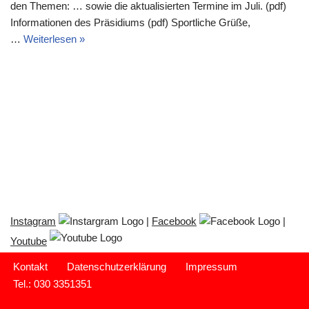
den Themen: … sowie die aktualisierten Termine im Juli. (pdf)
Informationen des Präsidiums (pdf) Sportliche Grüße,
…
Weiterlesen »
Instagram
|
Facebook
|
Youtube
Kontakt
Datenschutzerklärung
Impressum
Tel.: 030 3351351