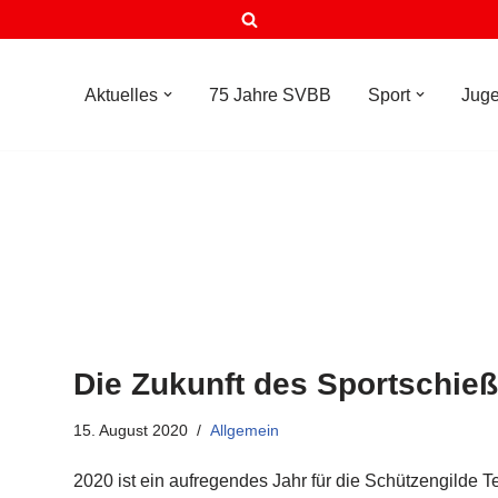
Aktuelles
75 Jahre SVBB
Sport
Jug
Die Zukunft des Sportschieße
15. August 2020
Allgemein
2020 ist ein aufregendes Jahr für die Schützengilde 