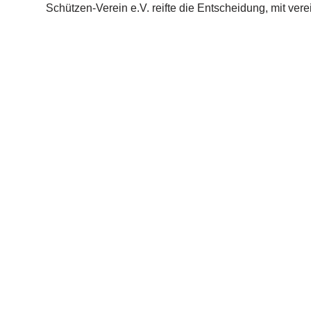
Schützen-Verein e.V. reifte die Entscheidung, mit ver