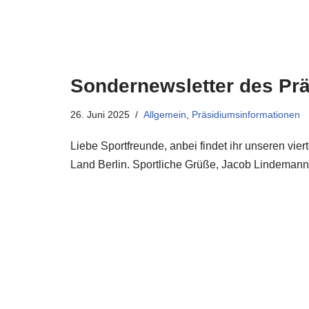
Sondernewsletter des Prä
26. Juni 2025
Allgemein
,
Präsidiumsinformationen
Liebe Sportfreunde, anbei findet ihr unseren vie
Land Berlin. Sportliche Grüße, Jacob Lindemann