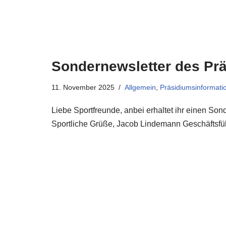
Sondernewsletter des Prä
11. November 2025
Allgemein
,
Präsidiumsinformati
Liebe Sportfreunde, anbei erhaltet ihr einen S
Sportliche Grüße, Jacob Lindemann Geschäftsfüh