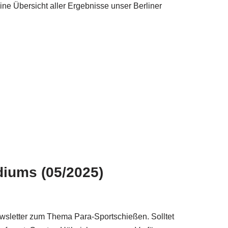
ne Übersicht aller Ergebnisse unser Berliner
diums (05/2025)
ewsletter zum Thema Para-Sportschießen. Solltet