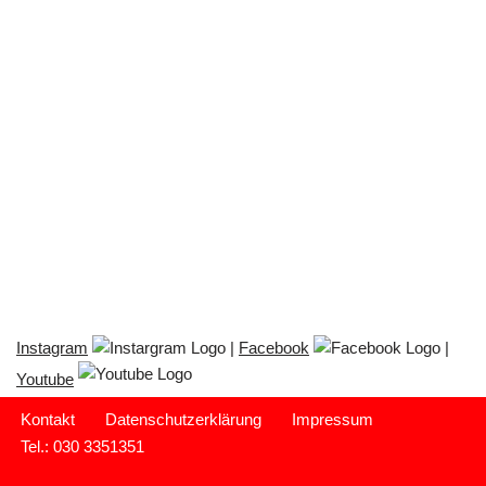
Instagram
|
Facebook
|
Youtube
Kontakt
Datenschutzerklärung
Impressum
Tel.: 030 3351351