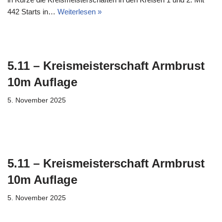
442 Starts in…
Weiterlesen »
5.11 – Kreismeisterschaft Armbrust
10m Auflage
5. November 2025
5.11 – Kreismeisterschaft Armbrust
10m Auflage
5. November 2025