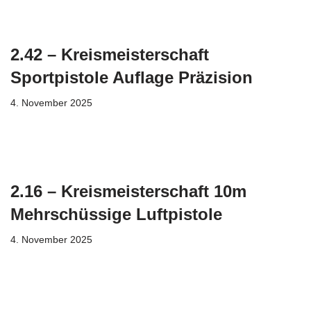
2.42 – Kreismeisterschaft
Sportpistole Auflage Präzision
4. November 2025
2.16 – Kreismeisterschaft 10m
Mehrschüssige Luftpistole
4. November 2025