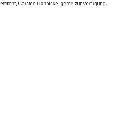
Referent, Carsten Höhnicke, gerne zur Verfügung.