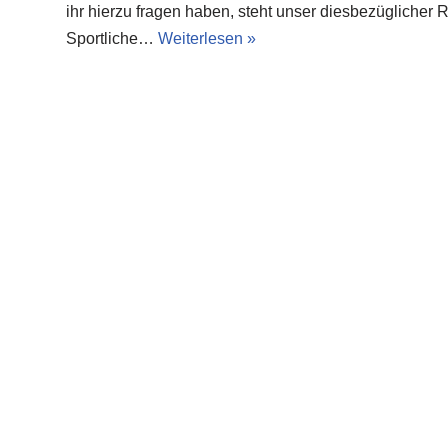
ihr hierzu fragen haben, steht unser diesbezüglicher 
Sportliche…
Weiterlesen »