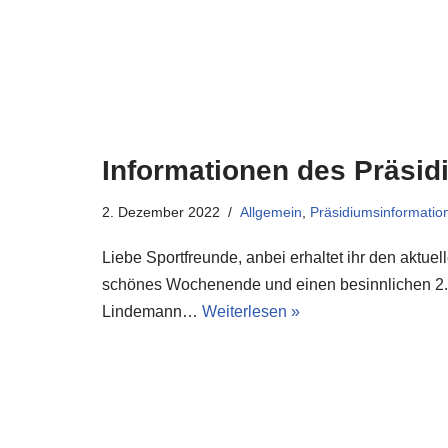
Informationen des Präsid
2. Dezember 2022
Allgemein
,
Präsidiumsinformatio
Liebe Sportfreunde, anbei erhaltet ihr den aktu
schönes Wochenende und einen besinnlichen 2. 
Lindemann…
Weiterlesen »