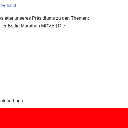
,
Verband
ewsletter unseres Präsidiums zu den Themen:
ter Berlin Marathon MOVE | Die