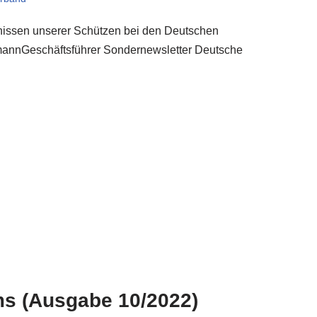
bnissen unserer Schützen bei den Deutschen
mannGeschäftsführer Sondernewsletter Deutsche
ms (Ausgabe 10/2022)