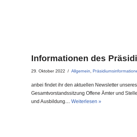
Informationen des Präsid
29. Oktober 2022
Allgemein
,
Präsidiumsinformation
anbei findet ihr den aktuellen Newsletter unser
Gesamtvorstandssitzung Offene Ämter und Stelle
und Ausbildung…
Weiterlesen »