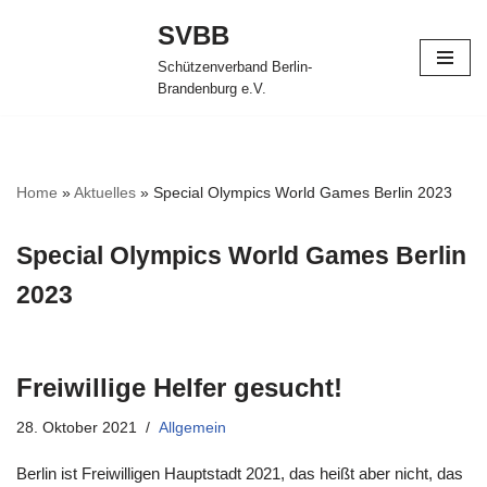
SVBB
Zum
Schützenverband Berlin-
Inhalt
Brandenburg e.V.
springen
Home
»
Aktuelles
»
Special Olympics World Games Berlin 2023
Special Olympics World Games Berlin
2023
Freiwillige Helfer gesucht!
28. Oktober 2021
Allgemein
Berlin ist Freiwilligen Hauptstadt 2021, das heißt aber nicht, das