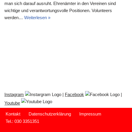
man sich darauf ausruht. Ehrenämter in den Vereinen sind
wichtige und verantwortungsvolle Positionen. Volunteers
werden…
Weiterlesen »
Instagram
|
Facebook
|
Youtube
Kontakt
Datenschutzerklärung
Impressum
Tel.: 030 3351351