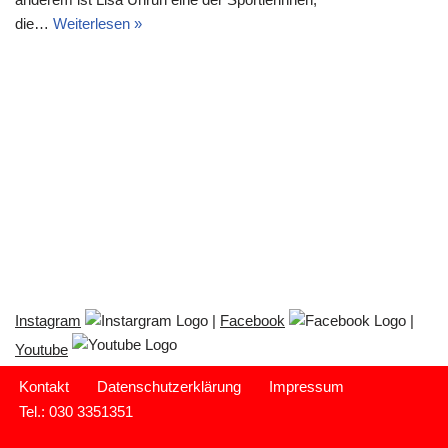
die…
Weiterlesen »
Instagram
|
Facebook
|
Youtube
Kontakt
Datenschutzerklärung
Impressum
Tel.: 030 3351351