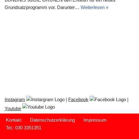
Grundsatzprogramm vor. Darunter…
Weiterlesen »
Instagram
|
Facebook
|
Youtube
Kontakt
Datenschutzerklärung
Impressum
Tel.: 030 3351351