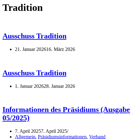
Tradition
Ausschuss Tradition
21. Januar 2026
16. März 2026
Ausschuss Tradition
1. Januar 2026
28. Januar 2026
Informationen des Präsidiums (Ausgabe
05/2025)
7. April 2025
7. April 2025
Allgemein
,
Präsidiumsinformationen
,
Verband