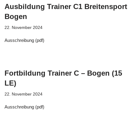
Ausbildung Trainer C1 Breitensport
Bogen
22. November 2024
Ausschreibung (pdf)
Fortbildung Trainer C – Bogen (15
LE)
22. November 2024
Ausschreibung (pdf)