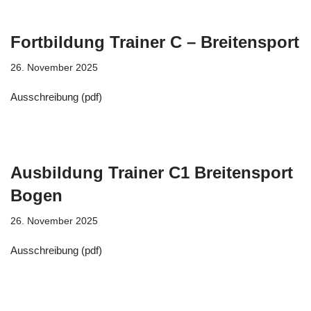
Fortbildung Trainer C – Breitensport
26. November 2025
Ausschreibung (pdf)
Ausbildung Trainer C1 Breitensport
Bogen
26. November 2025
Ausschreibung (pdf)