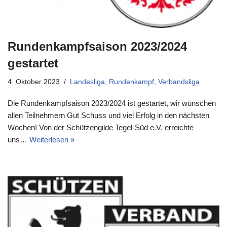
Rundenkampfsaison 2023/2024
gestartet
4. Oktober 2023
Landesliga
,
Rundenkampf
,
Verbandsliga
Die Rundenkampfsaison 2023/2024 ist gestartet, wir wünschen
allen Teilnehmern Gut Schuss und viel Erfolg in den nächsten
Wochen! Von der Schützengilde Tegel-Süd e.V. erreichte
uns…
Weiterlesen »