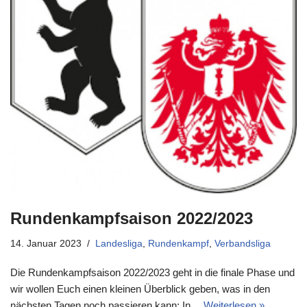
Rundenkampfsaison 2022/2023
14. Januar 2023
Landesliga
,
Rundenkampf
,
Verbandsliga
Die Rundenkampfsaison 2022/2023 geht in die finale Phase und
wir wollen Euch einen kleinen Überblick geben, was in den
nächsten Tagen noch passieren kann: In…
Weiterlesen »