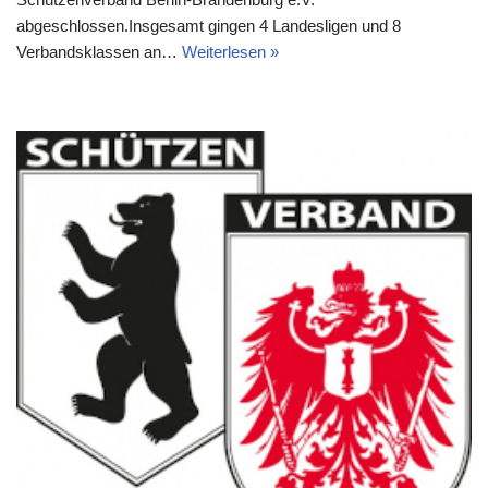
abgeschlossen.Insgesamt gingen 4 Landesligen und 8
Verbandsklassen an…
Weiterlesen »