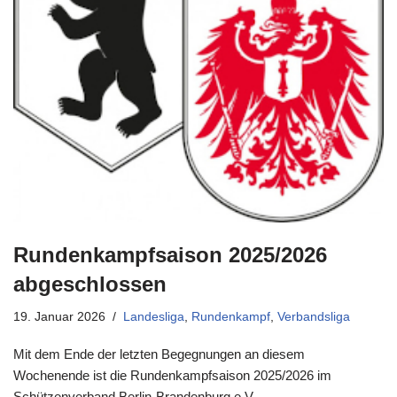
Rundenkampfsaison 2025/2026
abgeschlossen
19. Januar 2026
Landesliga
,
Rundenkampf
,
Verbandsliga
Mit dem Ende der letzten Begegnungen an diesem
Wochenende ist die Rundenkampfsaison 2025/2026 im
Schützenverband Berlin-Brandenburg e.V.