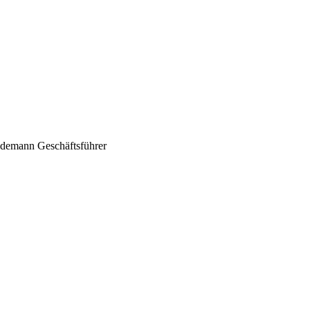
indemann Geschäftsführer