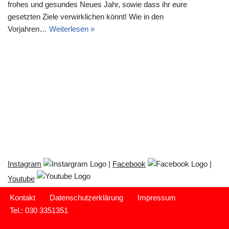
frohes und gesundes Neues Jahr, sowie dass ihr eure
gesetzten Ziele verwirklichen könnt! Wie in den
Vorjahren…
Weiterlesen »
Instagram
|
Facebook
|
Youtube
Kontakt
Datenschutzerklärung
Impressum
Tel.: 030 3351351