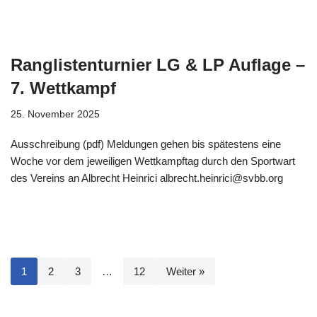
Ranglistenturnier LG & LP Auflage –
7. Wettkampf
25. November 2025
Ausschreibung (pdf) Meldungen gehen bis spätestens eine
Woche vor dem jeweiligen Wettkampftag durch den Sportwart
des Vereins an Albrecht Heinrici albrecht.heinrici@svbb.org
1
2
3
…
12
Weiter »