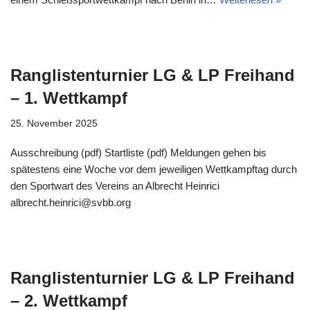
Ranglistenturnier LG & LP Freihand
– 1. Wettkampf
25. November 2025
Ausschreibung (pdf) Startliste (pdf) Meldungen gehen bis
spätestens eine Woche vor dem jeweiligen Wettkampftag durch
den Sportwart des Vereins an Albrecht Heinrici
albrecht.heinrici@svbb.org
Ranglistenturnier LG & LP Freihand
– 2. Wettkampf