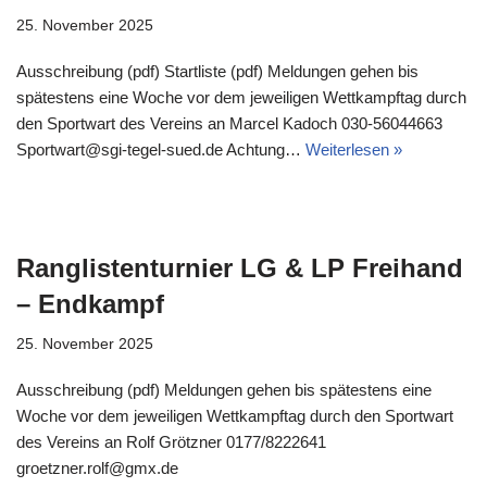
25. November 2025
Ausschreibung (pdf) Startliste (pdf) Meldungen gehen bis
spätestens eine Woche vor dem jeweiligen Wettkampftag durch
den Sportwart des Vereins an Marcel Kadoch 030-56044663
Sportwart@sgi-tegel-sued.de Achtung…
Weiterlesen »
Ranglistenturnier LG & LP Freihand
– Endkampf
25. November 2025
Ausschreibung (pdf) Meldungen gehen bis spätestens eine
Woche vor dem jeweiligen Wettkampftag durch den Sportwart
des Vereins an Rolf Grötzner 0177/8222641
groetzner.rolf@gmx.de