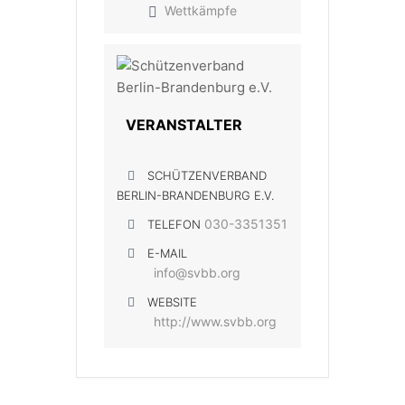
Wettkämpfe
VERANSTALTER
SCHÜTZENVERBAND
BERLIN-BRANDENBURG E.V.
030-3351351
TELEFON
E-MAIL
info@svbb.org
WEBSITE
http://www.svbb.org