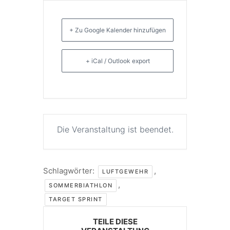
+ Zu Google Kalender hinzufügen
+ iCal / Outlook export
Die Veranstaltung ist beendet.
Schlagwörter:
,
LUFTGEWEHR
,
SOMMERBIATHLON
TARGET SPRINT
TEILE DIESE