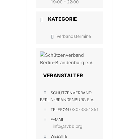
19:00 - 22:00
KATEGORIE
Verbandstermine
VERANSTALTER
SCHÜTZENVERBAND
BERLIN-BRANDENBURG E.V.
030-3351351
TELEFON
E-MAIL
info@svbb.org
WEBSITE