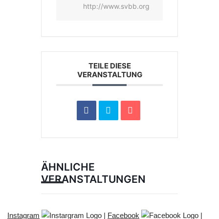
http://www.svbb.org
TEILE DIESE
VERANSTALTUNG
ÄHNLICHE
VERANSTALTUNGEN
Instagram
|
Facebook
|