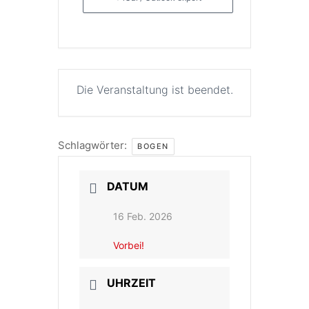
Die Veranstaltung ist beendet.
Schlagwörter:
BOGEN
DATUM
16 Feb. 2026
Vorbei!
UHRZEIT