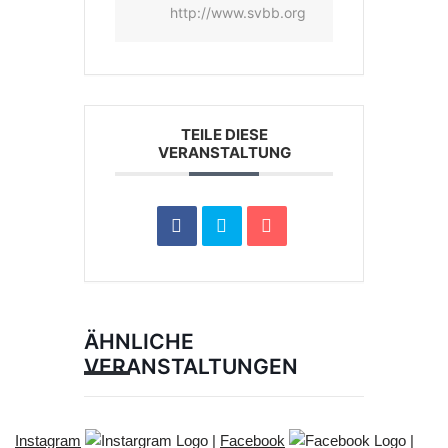
http://www.svbb.org
TEILE DIESE
VERANSTALTUNG
ÄHNLICHE
VERANSTALTUNGEN
Instagram
|
Facebook
|