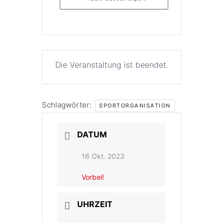
Die Veranstaltung ist beendet.
Schlagwörter:
SPORTORGANISATION
DATUM
16 Okt. 2023
Vorbei!
UHRZEIT