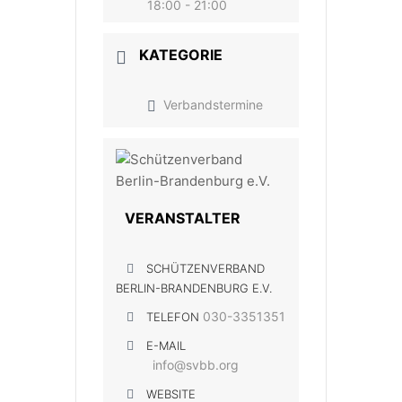
18:00 - 21:00
KATEGORIE
Verbandstermine
VERANSTALTER
SCHÜTZENVERBAND
BERLIN-BRANDENBURG E.V.
030-3351351
TELEFON
E-MAIL
info@svbb.org
WEBSITE