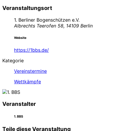
Veranstaltungsort
1. Berliner Bogenschützen e.V.
Albrechts Teerofen 58, 14109 Berlin
Website
https://1bbs.de/
Kategorie
Vereinstermine
Wettkämpfe
Veranstalter
1. BBS
Teile diese Veranstaltung