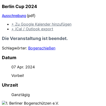
Berlin Cup 2024
Ausschreibung
(pdf)
+ Zu Google Kalender hinzufügen
+ iCal / Outlook export
Die Veranstaltung ist beendet.
Schlagwörter:
Bogenschießen
Datum
07 Apr. 2024
Vorbei!
Uhrzeit
Ganztägig