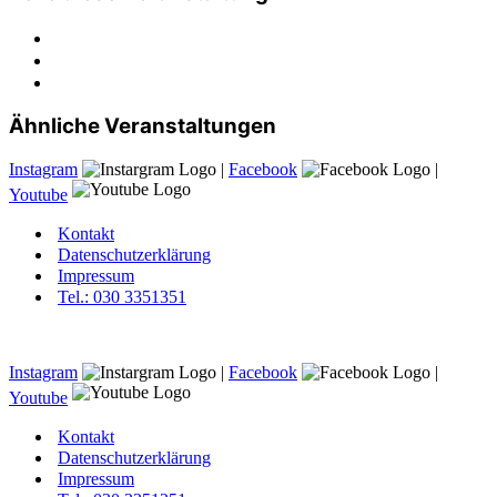
Ähnliche Veranstaltungen
Instagram
|
Facebook
|
Youtube
Kontakt
Datenschutzerklärung
Impressum
Tel.: 030 3351351
Instagram
|
Facebook
|
Youtube
Kontakt
Datenschutzerklärung
Impressum