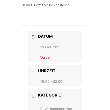
Ort und Uhrzeit bleiben bestehen!
DATUM
19 Okt. 2023
Vorbei!
UHRZEIT
19:00 - 22:00
KATEGORIE
Verbandstermine