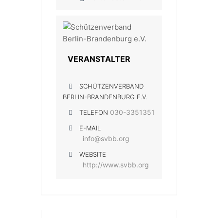
VERANSTALTER
SCHÜTZENVERBAND
BERLIN-BRANDENBURG E.V.
030-3351351
TELEFON
E-MAIL
info@svbb.org
WEBSITE
http://www.svbb.org