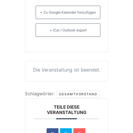
+ Zu Google Kalender hinzufügen
+ iCal / Outlook export
Die Veranstaltung ist beendet.
Schlagwörter:
GESAMTVORSTAND
TEILE DIESE
VERANSTALTUNG