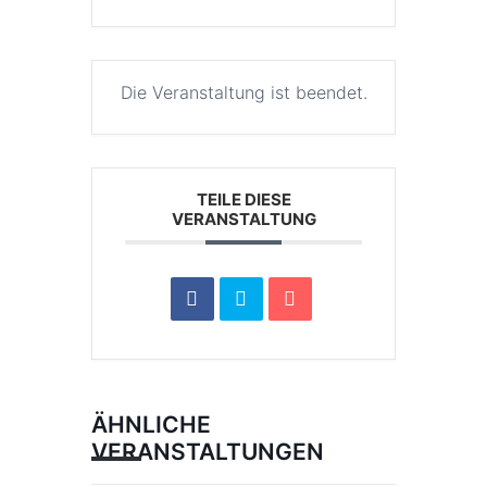
Die Veranstaltung ist beendet.
TEILE DIESE
VERANSTALTUNG
ÄHNLICHE
VERANSTALTUNGEN