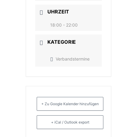
UHRZEIT
18:00 - 22:00
KATEGORIE
Verbandstermine
+ Zu Google Kalender hinzufügen
+ iCal / Outlook export