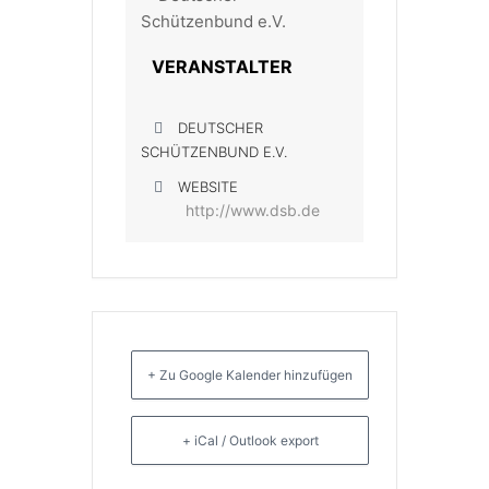
VERANSTALTER
DEUTSCHER
SCHÜTZENBUND E.V.
WEBSITE
http://www.dsb.de
+ Zu Google Kalender hinzufügen
+ iCal / Outlook export