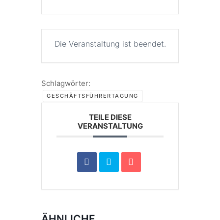
Die Veranstaltung ist beendet.
Schlagwörter:
GESCHÄFTSFÜHRERTAGUNG
TEILE DIESE
VERANSTALTUNG
ÄHNLICHE