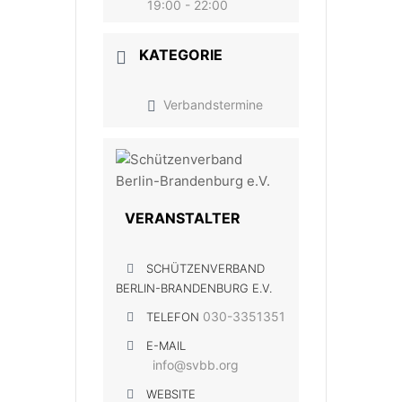
19:00 - 22:00
KATEGORIE
Verbandstermine
VERANSTALTER
SCHÜTZENVERBAND
BERLIN-BRANDENBURG E.V.
030-3351351
TELEFON
E-MAIL
info@svbb.org
WEBSITE