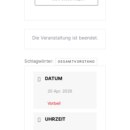
Die Veranstaltung ist beendet.
Schlagwörter:
GESAMTVORSTAND
DATUM
20 Apr. 2026
Vorbei!
UHRZEIT