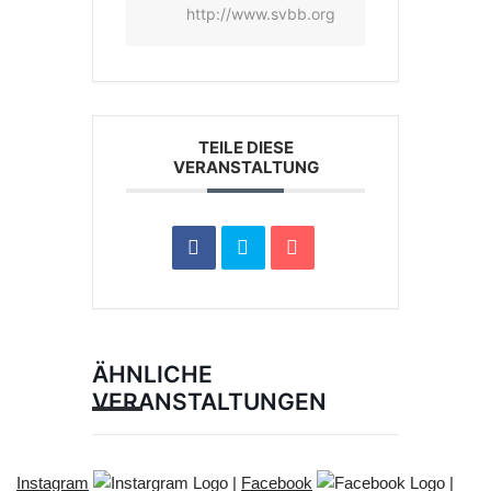
http://www.svbb.org
TEILE DIESE
VERANSTALTUNG
ÄHNLICHE
VERANSTALTUNGEN
Instagram
|
Facebook
|