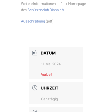
Weitere Informationen auf der Homepage
des
Schützenclub Diana e.V.
Ausschreibung
(pdf)
DATUM
11 Mai 2024
Vorbei!
UHRZEIT
Ganztägig