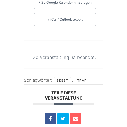
+ Zu Google Kalender hinzufügen
+ iCal / Outlook export
Die Veranstaltung ist beendet.
Schlagwörter:
,
SKEET
TRAP
TEILE DIESE
VERANSTALTUNG