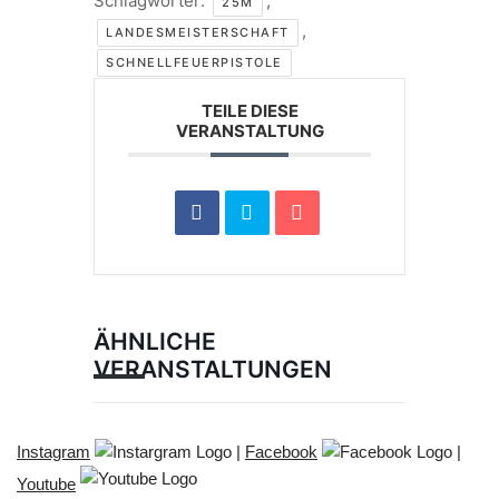
Schlagwörter:
,
25M
,
LANDESMEISTERSCHAFT
SCHNELLFEUERPISTOLE
TEILE DIESE
VERANSTALTUNG
ÄHNLICHE
VERANSTALTUNGEN
Instagram
|
Facebook
|
Youtube