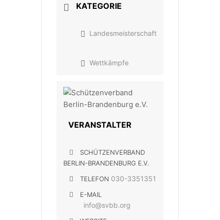
KATEGORIE
Landesmeisterschaft
Wettkämpfe
VERANSTALTER
SCHÜTZENVERBAND
BERLIN-BRANDENBURG E.V.
030-3351351
TELEFON
E-MAIL
info@svbb.org