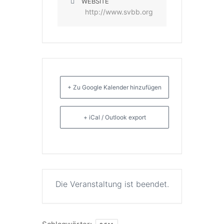
WEBSITE
http://www.svbb.org
+ Zu Google Kalender hinzufügen
+ iCal / Outlook export
Die Veranstaltung ist beendet.