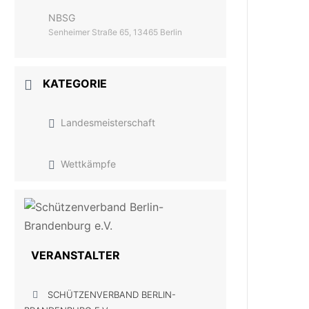
NBSG
Senheimer Straße 65, 13465 Berlin
KATEGORIE
Landesmeisterschaft
Wettkämpfe
VERANSTALTER
SCHÜTZENVERBAND BERLIN-