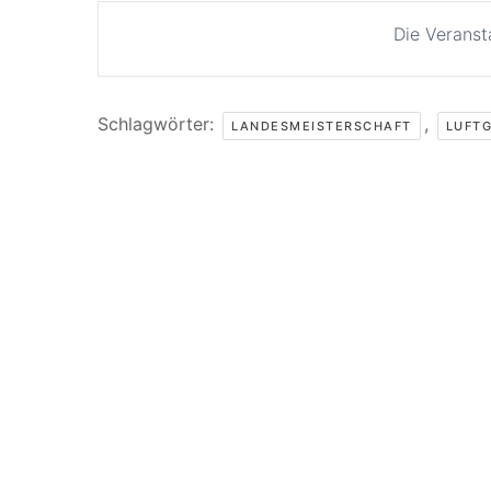
Die Veranst
Schlagwörter:
,
LANDESMEISTERSCHAFT
LUFT